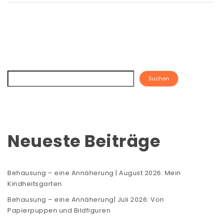
Suchen
Neueste Beiträge
Behausung – eine Annäherung | August 2026: Mein
Kindheitsgarten
Behausung – eine Annäherung| Juli 2026: Von
Papierpuppen und Bildfiguren