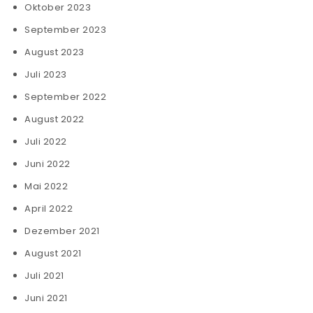
Oktober 2023
September 2023
August 2023
Juli 2023
September 2022
August 2022
Juli 2022
Juni 2022
Mai 2022
April 2022
Dezember 2021
August 2021
Juli 2021
Juni 2021