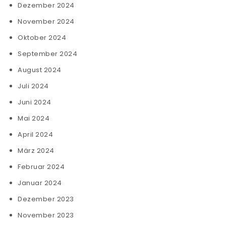
Dezember 2024
November 2024
Oktober 2024
September 2024
August 2024
Juli 2024
Juni 2024
Mai 2024
April 2024
März 2024
Februar 2024
Januar 2024
Dezember 2023
November 2023