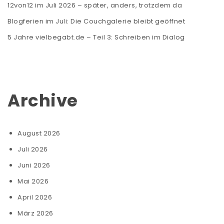
12von12 im Juli 2026 – später, anders, trotzdem da
Blogferien im Juli: Die Couchgalerie bleibt geöffnet
5 Jahre vielbegabt.de – Teil 3: Schreiben im Dialog
Archive
August 2026
Juli 2026
Juni 2026
Mai 2026
April 2026
März 2026