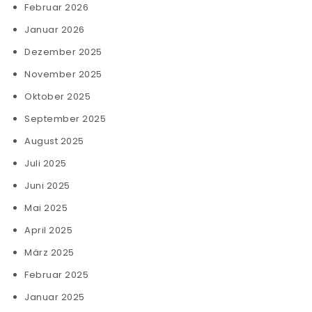
Februar 2026
Januar 2026
Dezember 2025
November 2025
Oktober 2025
September 2025
August 2025
Juli 2025
Juni 2025
Mai 2025
April 2025
März 2025
Februar 2025
Januar 2025