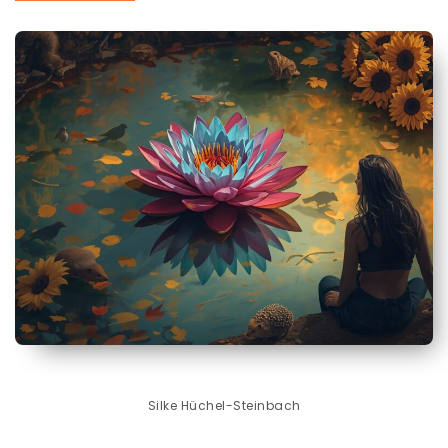
Silke Hüchel-Steinbach