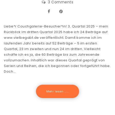
3 Comments
Liebe*r Couchgalerie-Besucher*in! 3. Quartal 2025 – mein
Rückblick Im dritten Quartal 2025 habe ich 24 Beiträge auf
www.vielbegabt.de veröffentlicht. Damit komme ich im
laufenden Jahr bereits auf 52 Beiträge – 5 im ersten
Quartal, 23 im zweiten und nun 24 im dritten. Vielleicht
schaffe ich es ja, die 60 Beiträge bis zum Jahresende
vollzumachen. Inhaltlich war dieses Quartal geprägt von
Serien und Reihen, die ich begonnen oder fortgeführt habe.
Doch…
Mehr lesen .......