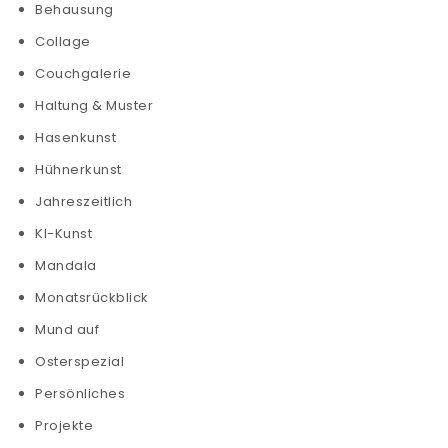
Behausung
Collage
Couchgalerie
Haltung & Muster
Hasenkunst
Hühnerkunst
Jahreszeitlich
KI-Kunst
Mandala
Monatsrückblick
Mund auf
Osterspezial
Persönliches
Projekte