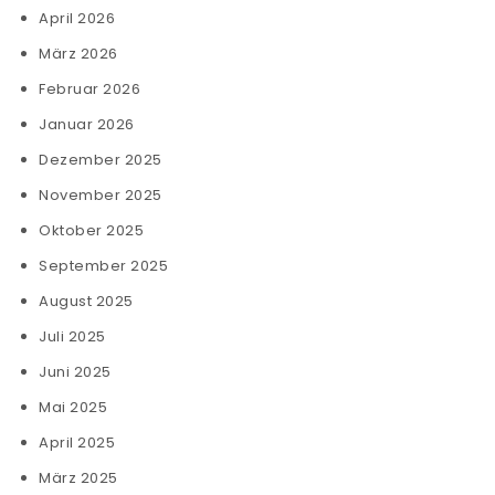
April 2026
März 2026
Februar 2026
Januar 2026
Dezember 2025
November 2025
Oktober 2025
September 2025
August 2025
Juli 2025
Juni 2025
Mai 2025
April 2025
März 2025