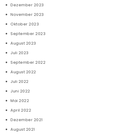
Dezember 2023
November 2023
Oktober 2023
September 2023
August 2023
Juli 2023
September 2022
August 2022
Juli 2022
Juni 2022
Mai 2022
April 2022
Dezember 2021
August 2021