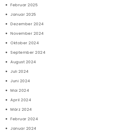
Februar 2025
Januar 2025
Dezember 2024
November 2024
Oktober 2024
September 2024
August 2024
Juli 2024
Juni 2024
Mai 2024
April 2024
März 2024
Februar 2024
Januar 2024