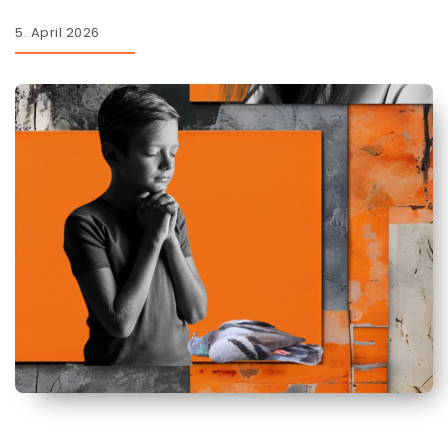
5. April 2026