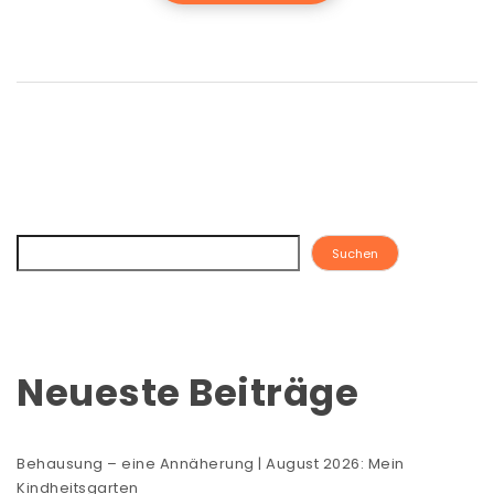
Suchen
Neueste Beiträge
Behausung – eine Annäherung | August 2026: Mein
Kindheitsgarten