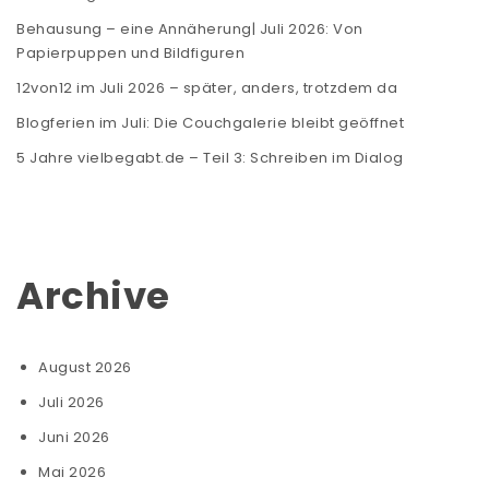
Behausung – eine Annäherung| Juli 2026: Von
Papierpuppen und Bildfiguren
12von12 im Juli 2026 – später, anders, trotzdem da
Blogferien im Juli: Die Couchgalerie bleibt geöffnet
5 Jahre vielbegabt.de – Teil 3: Schreiben im Dialog
Archive
August 2026
Juli 2026
Juni 2026
Mai 2026