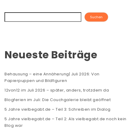
Suchen
Neueste Beiträge
Behausung – eine Annäherung| Juli 2026: Von
Papierpuppen und Bildfiguren
12von12 im Juli 2026 – später, anders, trotzdem da
Blogferien im Juli: Die Couchgalerie bleibt geöffnet
5 Jahre vielbegabt.de – Teil 3: Schreiben im Dialog
5 Jahre vielbegabt.de – Teil 2: Als vielbegabt.de noch kein
Blog war