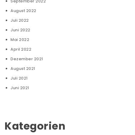
September 2022
August 2022
Juli 2022
Juni 2022
Mai 2022
April 2022
Dezember 2021
August 2021
Juli 2021
Juni 2021
Kategorien