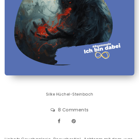
Silke Hüchel-Steinbach
8 Comments