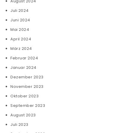
August 2024
Juli 2024
Juni 2024
Mai 2024
April 2024
März 2024
Februar 2024
Januar 2024
Dezember 2023
November 2023
Oktober 2023
September 2023
August 2023
Juli 2023