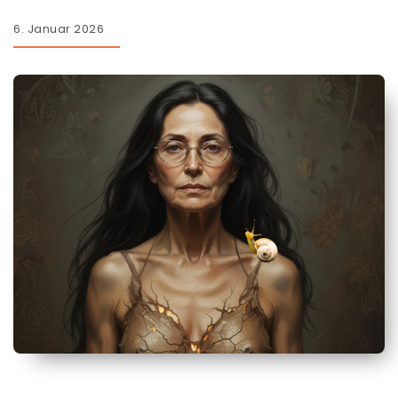
6. Januar 2026