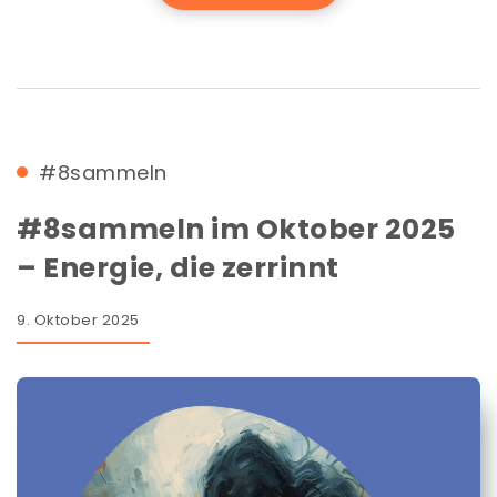
#8sammeln
#8sammeln im Oktober 2025
– Energie, die zerrinnt
9. Oktober 2025