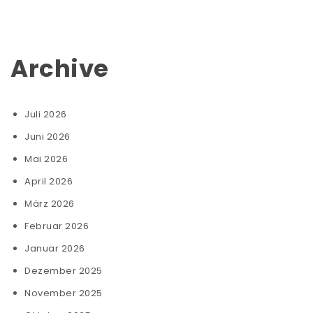
Archive
Juli 2026
Juni 2026
Mai 2026
April 2026
März 2026
Februar 2026
Januar 2026
Dezember 2025
November 2025