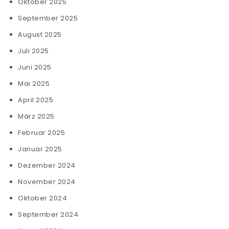
Oktober 2025
September 2025
August 2025
Juli 2025
Juni 2025
Mai 2025
April 2025
März 2025
Februar 2025
Januar 2025
Dezember 2024
November 2024
Oktober 2024
September 2024