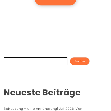
Suchen
Neueste Beiträge
Behausung – eine Annäherung| Juli 2026: Von