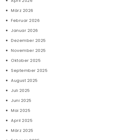
April 2026
März 2026
Februar 2026
Januar 2026
Dezember 2025
November 2025
Oktober 2025
September 2025
August 2025
Juli 2025
Juni 2025
Mai 2025
April 2025
März 2025