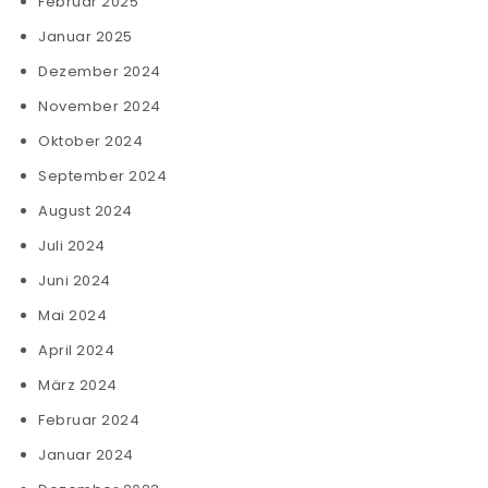
Februar 2025
Januar 2025
Dezember 2024
November 2024
Oktober 2024
September 2024
August 2024
Juli 2024
Juni 2024
Mai 2024
April 2024
März 2024
Februar 2024
Januar 2024