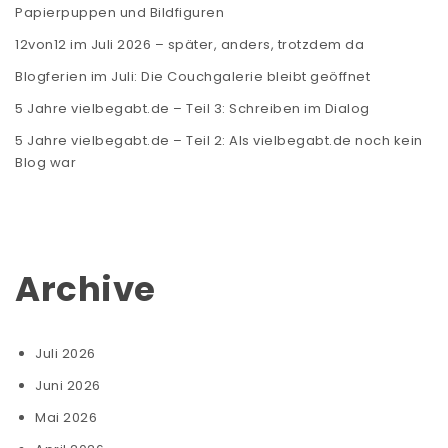
Papierpuppen und Bildfiguren
12von12 im Juli 2026 – später, anders, trotzdem da
Blogferien im Juli: Die Couchgalerie bleibt geöffnet
5 Jahre vielbegabt.de – Teil 3: Schreiben im Dialog
5 Jahre vielbegabt.de – Teil 2: Als vielbegabt.de noch kein
Blog war
Archive
Juli 2026
Juni 2026
Mai 2026