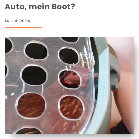
Auto, mein Boot?
14. Juli 2024