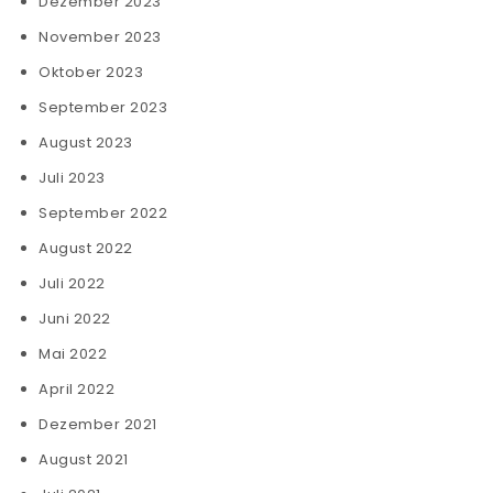
Dezember 2023
November 2023
Oktober 2023
September 2023
August 2023
Juli 2023
September 2022
August 2022
Juli 2022
Juni 2022
Mai 2022
April 2022
Dezember 2021
August 2021