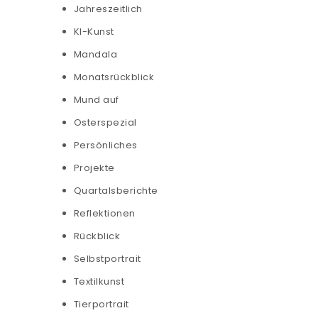
Jahreszeitlich
KI-Kunst
Mandala
Monatsrückblick
Mund auf
Osterspezial
Persönliches
Projekte
Quartalsberichte
Reflektionen
Rückblick
Selbstportrait
Textilkunst
Tierportrait