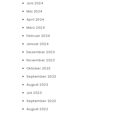
Juni 2024
Mai 2024
April 2024
März 2024
Februar 2024
Januar 2024
Dezember 2023
November 2023
Oktober 2023
September 2023
August 2023
Juli 2023
September 2022
August 2022