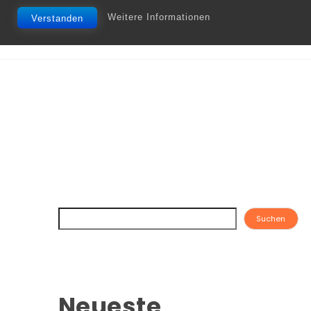
Weitere Informationen
Verstanden
Suchen
Neueste