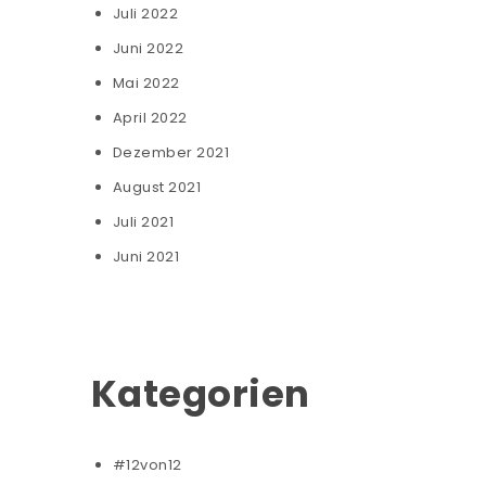
Juli 2022
Juni 2022
Mai 2022
April 2022
Dezember 2021
August 2021
Juli 2021
Juni 2021
Kategorien
#12von12