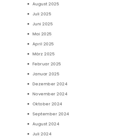
August 2025
Juli 2025
Juni 2025
Mai 2025
April 2025
März 2025
Februar 2025
Januar 2025
Dezember 2024
November 2024
Oktober 2024
September 2024
August 2024
Juli 2024