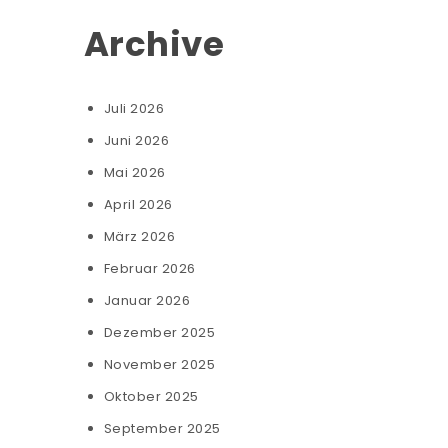
Archive
Juli 2026
Juni 2026
Mai 2026
April 2026
März 2026
Februar 2026
Januar 2026
Dezember 2025
November 2025
Oktober 2025
September 2025