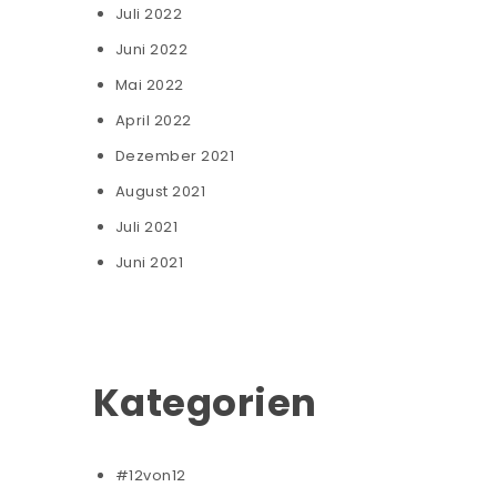
Juli 2022
Juni 2022
Mai 2022
April 2022
Dezember 2021
August 2021
Juli 2021
Juni 2021
Kategorien
#12von12