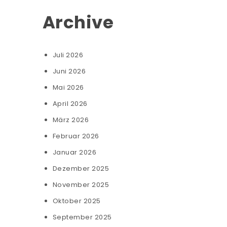
Archive
Juli 2026
Juni 2026
Mai 2026
April 2026
März 2026
Februar 2026
Januar 2026
Dezember 2025
November 2025
Oktober 2025
September 2025