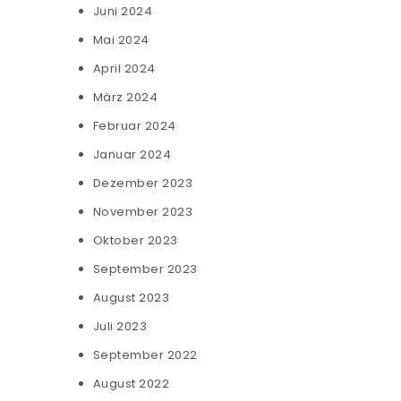
Juni 2024
Mai 2024
April 2024
März 2024
Februar 2024
Januar 2024
Dezember 2023
November 2023
Oktober 2023
September 2023
August 2023
Juli 2023
September 2022
August 2022