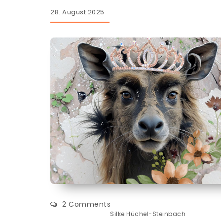
28. August 2025
2 Comments
Silke Hüchel-Steinbach