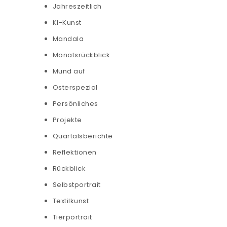
Jahreszeitlich
KI-Kunst
Mandala
Monatsrückblick
Mund auf
Osterspezial
Persönliches
Projekte
Quartalsberichte
Reflektionen
Rückblick
Selbstportrait
Textilkunst
Tierportrait