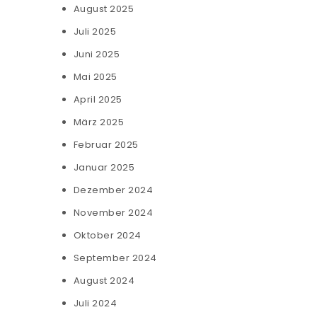
August 2025
Juli 2025
Juni 2025
Mai 2025
April 2025
März 2025
Februar 2025
Januar 2025
Dezember 2024
November 2024
Oktober 2024
September 2024
August 2024
Juli 2024