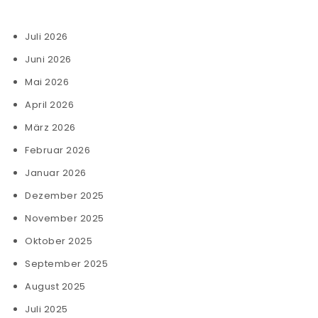
Juli 2026
Juni 2026
Mai 2026
April 2026
März 2026
Februar 2026
Januar 2026
Dezember 2025
November 2025
Oktober 2025
September 2025
August 2025
Juli 2025