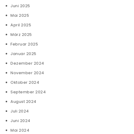
Juni 2025
Mai 2025
April 2025
März 2025
Februar 2025
Januar 2025
Dezember 2024
November 2024
Oktober 2024
September 2024
August 2024
Juli 2024
Juni 2024
Mai 2024