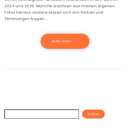
2024 und 2025. Manche wachsen aus meinen eigenen
Fotos heraus, andere lassen sich von Farben und
Stimmungen tragen.…
Mehr lesen .......
Suchen