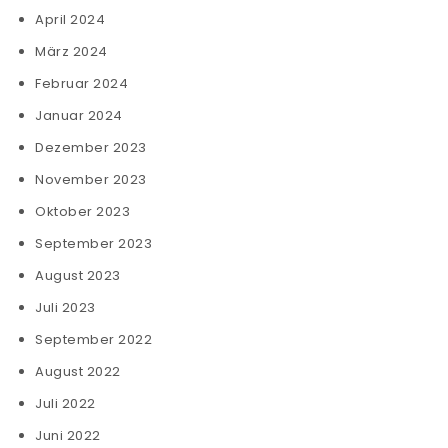
April 2024
März 2024
Februar 2024
Januar 2024
Dezember 2023
November 2023
Oktober 2023
September 2023
August 2023
Juli 2023
September 2022
August 2022
Juli 2022
Juni 2022