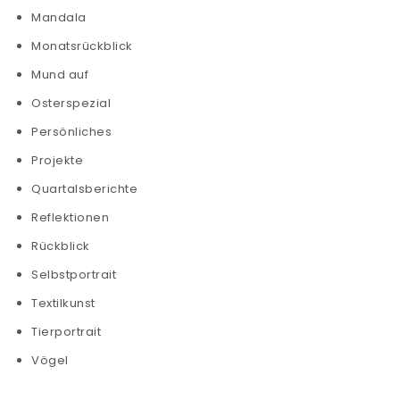
Mandala
Monatsrückblick
Mund auf
Osterspezial
Persönliches
Projekte
Quartalsberichte
Reflektionen
Rückblick
Selbstportrait
Textilkunst
Tierportrait
Vögel