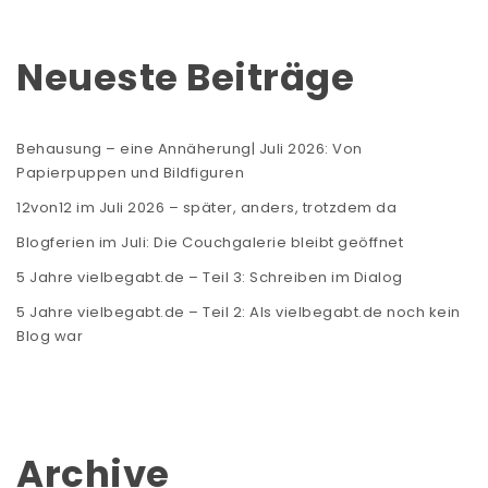
Neueste Beiträge
Behausung – eine Annäherung| Juli 2026: Von
Papierpuppen und Bildfiguren
12von12 im Juli 2026 – später, anders, trotzdem da
Blogferien im Juli: Die Couchgalerie bleibt geöffnet
5 Jahre vielbegabt.de – Teil 3: Schreiben im Dialog
5 Jahre vielbegabt.de – Teil 2: Als vielbegabt.de noch kein
Blog war
Archive