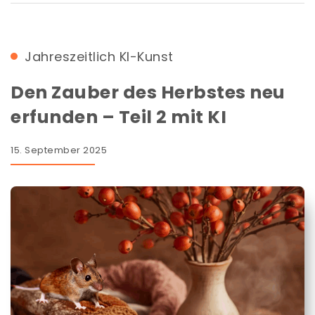
Jahreszeitlich
KI-Kunst
Den Zauber des Herbstes neu
erfunden – Teil 2 mit KI
15. September 2025