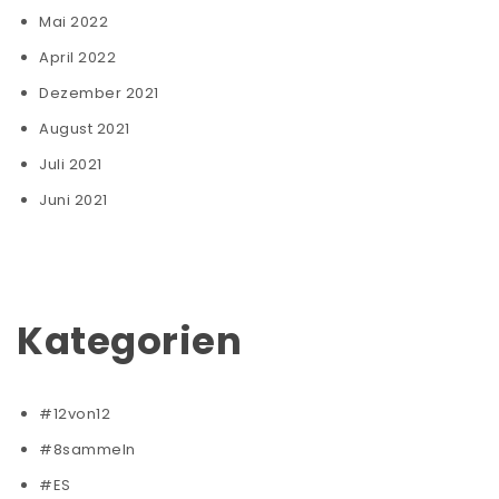
Mai 2022
April 2022
Dezember 2021
August 2021
Juli 2021
Juni 2021
Kategorien
#12von12
#8sammeln
#ES