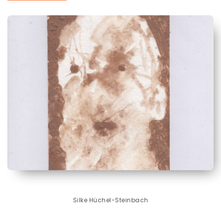
Silke Hüchel-Steinbach