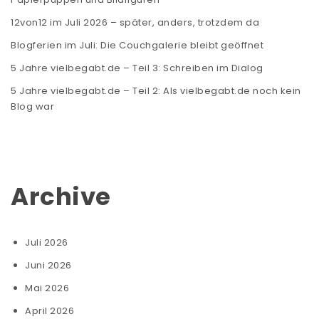
12von12 im Juli 2026 – später, anders, trotzdem da
Blogferien im Juli: Die Couchgalerie bleibt geöffnet
5 Jahre vielbegabt.de – Teil 3: Schreiben im Dialog
5 Jahre vielbegabt.de – Teil 2: Als vielbegabt.de noch kein
Blog war
Archive
Juli 2026
Juni 2026
Mai 2026
April 2026