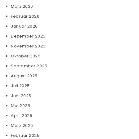
März 2026
Februar 2026
Januar 2026
Dezember 2025
November 2025
Oktober 2025
September 2025
August 2025
Juli 2025
Juni 2025
Mai 2025
April 2025
März 2025
Februar 2025