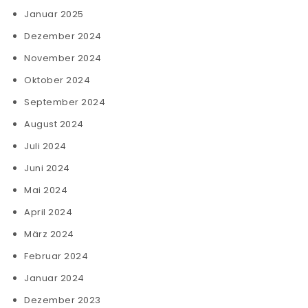
Januar 2025
Dezember 2024
November 2024
Oktober 2024
September 2024
August 2024
Juli 2024
Juni 2024
Mai 2024
April 2024
März 2024
Februar 2024
Januar 2024
Dezember 2023