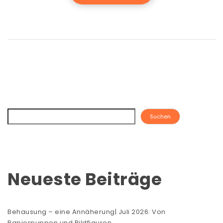
Suchen
Neueste Beiträge
Behausung – eine Annäherung| Juli 2026: Von
Papierpuppen und Bildfiguren