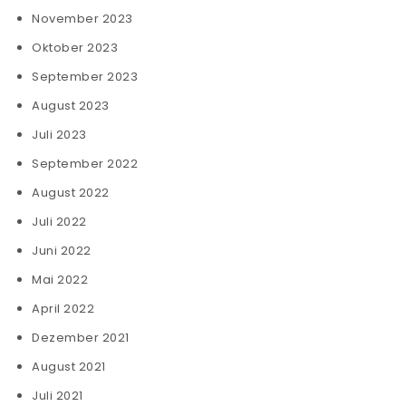
November 2023
Oktober 2023
September 2023
August 2023
Juli 2023
September 2022
August 2022
Juli 2022
Juni 2022
Mai 2022
April 2022
Dezember 2021
August 2021
Juli 2021