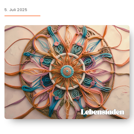
5. Juli 2025