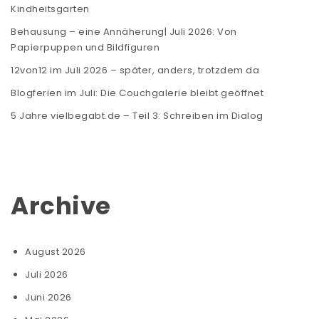
Kindheitsgarten
Behausung – eine Annäherung| Juli 2026: Von
Papierpuppen und Bildfiguren
12von12 im Juli 2026 – später, anders, trotzdem da
Blogferien im Juli: Die Couchgalerie bleibt geöffnet
5 Jahre vielbegabt.de – Teil 3: Schreiben im Dialog
Archive
August 2026
Juli 2026
Juni 2026