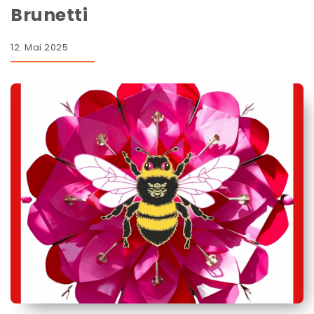
Brunetti
12. Mai 2025