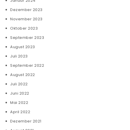
Januar 2024
Dezember 2023
November 2023
Oktober 2023
September 2023
August 2023
Juli 2023
September 2022
August 2022
Juli 2022
Juni 2022
Mai 2022
April 2022
Dezember 2021