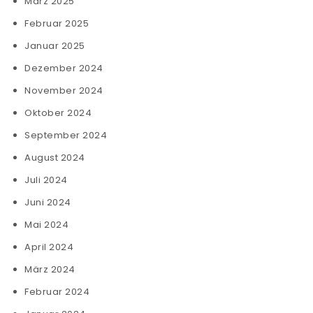
März 2025
Februar 2025
Januar 2025
Dezember 2024
November 2024
Oktober 2024
September 2024
August 2024
Juli 2024
Juni 2024
Mai 2024
April 2024
März 2024
Februar 2024