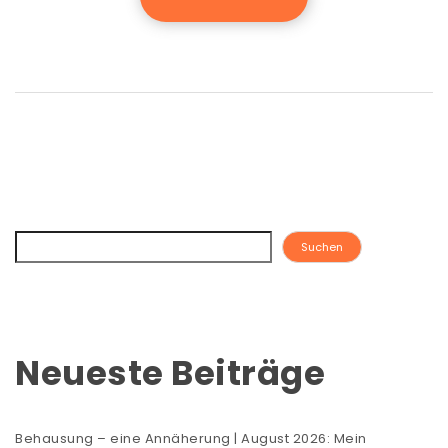
Suchen
Neueste Beiträge
Behausung – eine Annäherung | August 2026: Mein