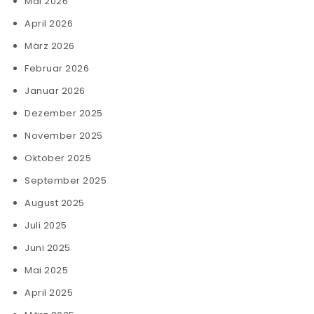
Mai 2026
April 2026
März 2026
Februar 2026
Januar 2026
Dezember 2025
November 2025
Oktober 2025
September 2025
August 2025
Juli 2025
Juni 2025
Mai 2025
April 2025