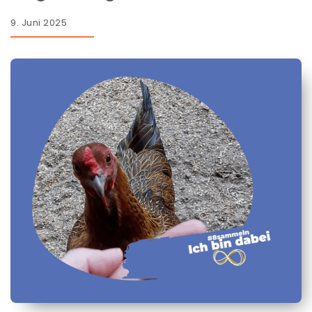
9. Juni 2025