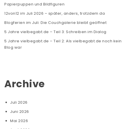
Papierpuppen und Bildfiguren
12von12 im Juli 2026 – später, anders, trotzdem da
Blogferien im Juli: Die Couchgalerie bleibt geöffnet
5 Jahre vielbegabt.de – Teil 3: Schreiben im Dialog
5 Jahre vielbegabt.de – Teil 2: Als vielbegabt.de noch kein
Blog war
Archive
Juli 2026
Juni 2026
Mai 2026