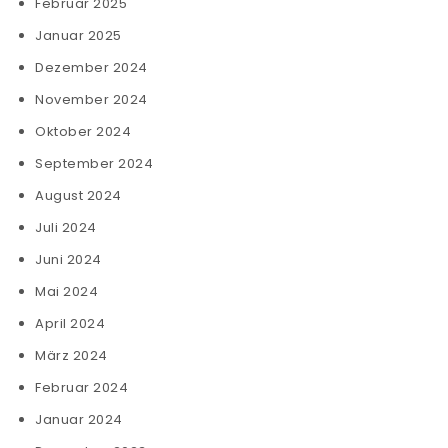
Februar 2025
Januar 2025
Dezember 2024
November 2024
Oktober 2024
September 2024
August 2024
Juli 2024
Juni 2024
Mai 2024
April 2024
März 2024
Februar 2024
Januar 2024