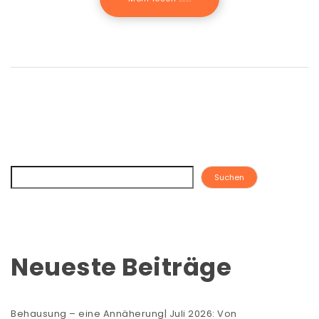
Suchen
Neueste Beiträge
Behausung – eine Annäherung| Juli 2026: Von