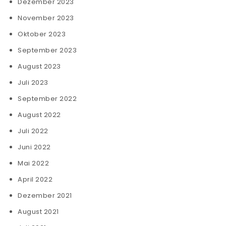
Dezember 2023
November 2023
Oktober 2023
September 2023
August 2023
Juli 2023
September 2022
August 2022
Juli 2022
Juni 2022
Mai 2022
April 2022
Dezember 2021
August 2021