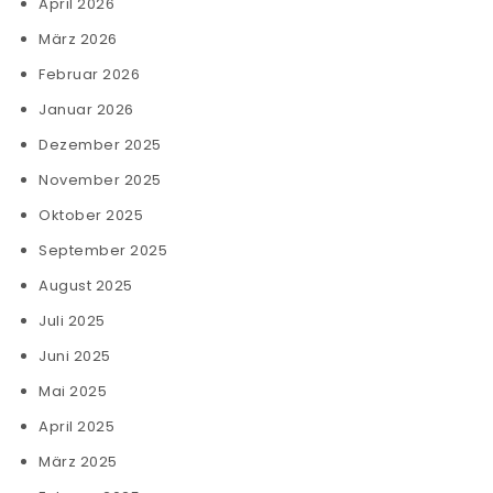
April 2026
März 2026
Februar 2026
Januar 2026
Dezember 2025
November 2025
Oktober 2025
September 2025
August 2025
Juli 2025
Juni 2025
Mai 2025
April 2025
März 2025