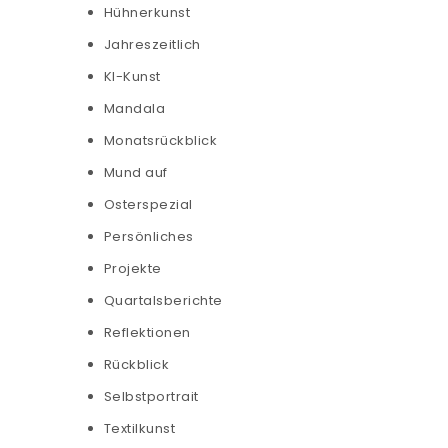
Hühnerkunst
Jahreszeitlich
KI-Kunst
Mandala
Monatsrückblick
Mund auf
Osterspezial
Persönliches
Projekte
Quartalsberichte
Reflektionen
Rückblick
Selbstportrait
Textilkunst