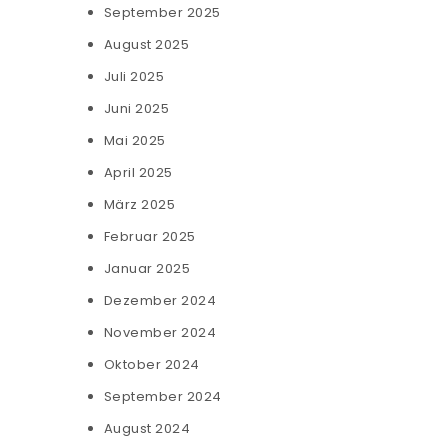
September 2025
August 2025
Juli 2025
Juni 2025
Mai 2025
April 2025
März 2025
Februar 2025
Januar 2025
Dezember 2024
November 2024
Oktober 2024
September 2024
August 2024