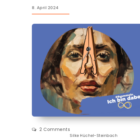
8. April 2024
2 Comments
Silke Hüchel-Steinbach