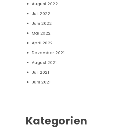
August 2022
Juli 2022
Juni 2022
Mai 2022
April 2022
Dezember 2021
August 2021
Juli 2021
Juni 2021
Kategorien