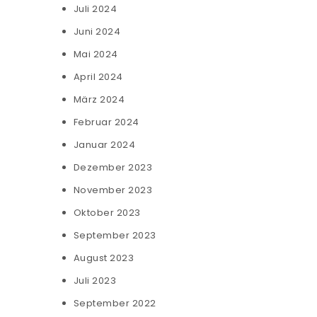
Juli 2024
Juni 2024
Mai 2024
April 2024
März 2024
Februar 2024
Januar 2024
Dezember 2023
November 2023
Oktober 2023
September 2023
August 2023
Juli 2023
September 2022