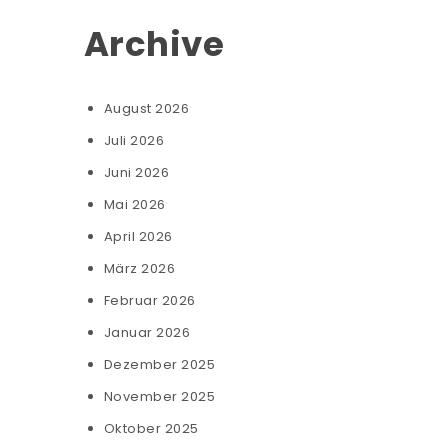
Archive
August 2026
Juli 2026
Juni 2026
Mai 2026
April 2026
März 2026
Februar 2026
Januar 2026
Dezember 2025
November 2025
Oktober 2025