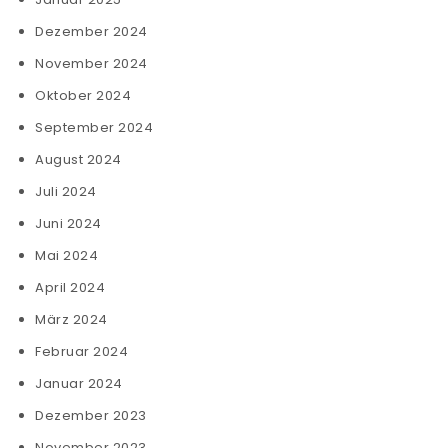
Dezember 2024
November 2024
Oktober 2024
September 2024
August 2024
Juli 2024
Juni 2024
Mai 2024
April 2024
März 2024
Februar 2024
Januar 2024
Dezember 2023
November 2023