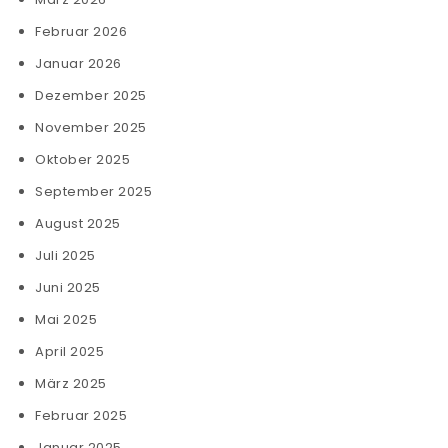
Februar 2026
Januar 2026
Dezember 2025
November 2025
Oktober 2025
September 2025
August 2025
Juli 2025
Juni 2025
Mai 2025
April 2025
März 2025
Februar 2025
Januar 2025