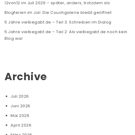
12von12 im Juli 2026 – später, anders, trotzdem da
Blogferien im Juli: Die Couchgalerie bleibt geöffnet
5 Jahre vielbegabt.de – Teil 3: Schreiben im Dialog
5 Jahre vielbegabt.de – Teil 2: Als vielbegabt.de noch kein
Blog war
Archive
Juli 2026
Juni 2026
Mai 2026
April 2026
März 2026