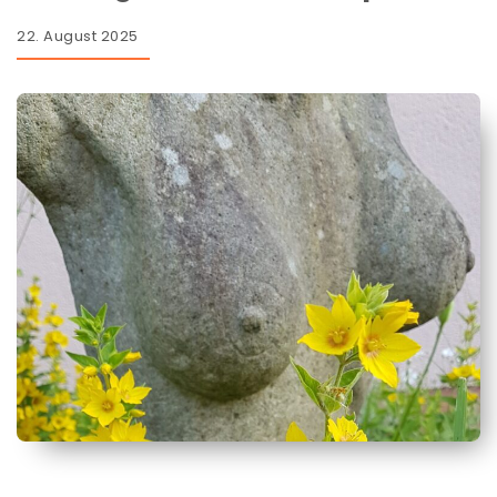
22. August 2025