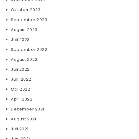
Oktober 2023
September 2023
August 2023
Juli 2023
September 2022
August 2022
Juli 2022
Juni 2022
Mai 2022
April 2022
Dezember 2021
August 2021
Juli 2021
Juni 2021