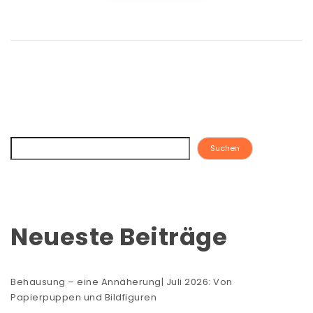
Suchen
Neueste Beiträge
Behausung – eine Annäherung| Juli 2026: Von
Papierpuppen und Bildfiguren